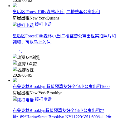
皇后区 Forest Hills 森林小丘 | 二楼整套公寓出租
房屋出租
New YorkQueens
拨打电话
皇后区ForestHills森林小丘|二楼整套公寓出租实拍照片和
视频，可以马上入住。
136
浏览
1
点赞
收藏
2026-05-05
布鲁克林Brooklyn 超值预算友好全包小公寓出租1600
房屋出租
New YorkBrooklyn
拨打电话
布鲁克林Brooklyn超值预算友好全包小公寓出租地
址:189*HaringStreet,Brooklyn,NY11229仅$1,600/月（全