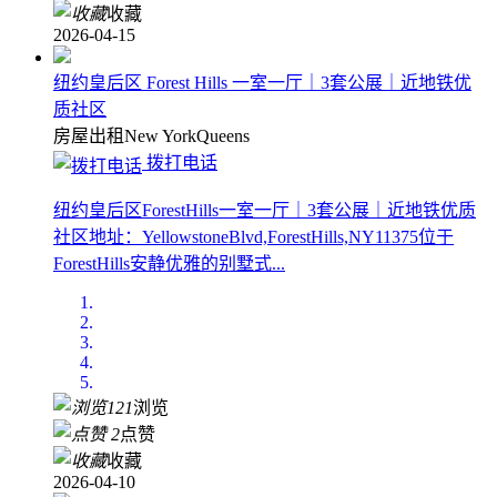
2026-04-15
纽约皇后区 Forest Hills 一室一厅｜3套公展｜近地铁优
质社区
房屋出租
New YorkQueens
拨打电话
纽约皇后区ForestHills一室一厅｜3套公展｜近地铁优质
社区地址：YellowstoneBlvd,ForestHills,NY11375位于
ForestHills安静优雅的别墅式...
121
浏览
2
点赞
收藏
2026-04-10