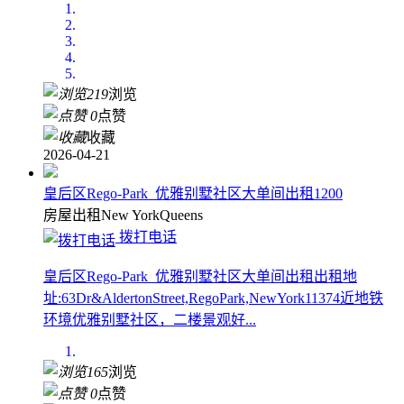
219
浏览
0
点赞
收藏
2026-04-21
皇后区Rego-Park_优雅别墅社区大单间出租1200
房屋出租
New YorkQueens
拨打电话
皇后区Rego-Park_优雅别墅社区大单间出租出租地
址:63Dr&AldertonStreet,RegoPark,NewYork11374近地铁
环境优雅别墅社区，二楼景观好...
165
浏览
0
点赞
收藏