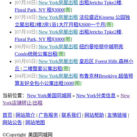
[07月18日]
New York房屋出租
出租Jericho Tpke2楼,
Floral Park, NY 租$3000
[图]
[07月18日]
New York房屋出租
法拉盛近Kissena 公园独
立屋出租2楼2房1浴1大厅月租$2600一个月
[图]
[07月10日]
New York房屋出租
出租Jericho Tpke2楼,
Floral Park, NY 租$3000
[图]
[06月02日]
New York房屋出租
纽约曼哈顿中城明亮
Condo统舱公寓出租
[图]
[05月05日]
New York房屋出租
皇后区 Forest Hills 森林小
丘 | 二楼整套公寓出租
[图]
[04月26日]
New York房屋出租
布鲁克林Brooklyn 超值预
算友好全包小公寓出租1600
[图]
当前位置：
New York美国同城网
New York分类信息
New
>
>
York店铺转让/出租
首页
|
网站简介
|
广告服务
|
联系我们
|
网站帮助
|
友情链接
|
网站公告
|
网站地图
©Copyright 美国同城网