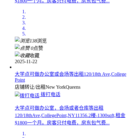
$1800一个月。房客只付电费，房东包气费...
138
浏览
0
点赞
收藏
2025-11-22
大学点可做办公室或会场等出租120/18th Ave,College
Point
店铺转让/出租
New YorkQueens
拨打电话
大学点可做办公室，会场或者仓库等出租
120/18thAve,CollegePoint,NY11356.2楼-1300sqft,租金
$1800一个月。房客只付电费，房东包气费...