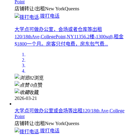
Point
店铺转让/出租
New YorkQueens
拨打电话
大学点可做办公室，会场或者仓库等出租
120/18thAve,CollegePoint,NY11356.2楼-1300sqft,租金
$1800一个月。房客只付电费，房东包气费...
82
浏览
0
点赞
收藏
2026-03-21
大学点可做办公室或会场等出租120/18th Ave,College
Point
店铺转让/出租
New YorkQueens
拨打电话