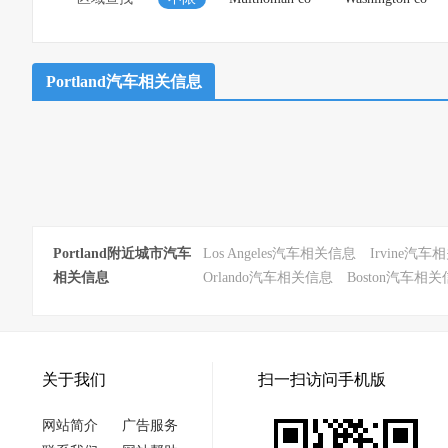
Portland汽车相关信息
Portland附近城市汽车
Los Angeles汽车相关信息
Irvine汽
相关信息
Orlando汽车相关信息
Boston汽车相
关于我们
扫一扫访问手机版
网站简介
广告服务