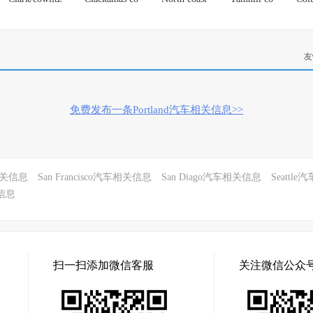
友
免费发布一条Portland汽车相关信息>>
车相关信息
San Francisco汽车相关信息
San Diago汽车相关信息
Seattl
关信息
扫一扫添加微信客服
关注微信公众